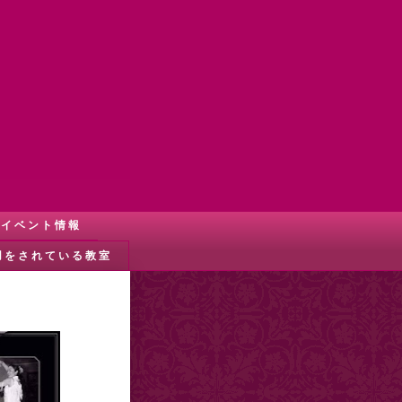
イベント情報
用をされている教室