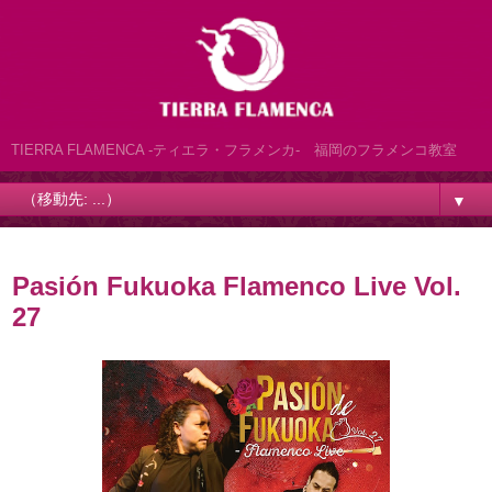
TIERRA FLAMENCA -ティエラ・フラメンカ- 福岡のフラメンコ教室
▼
Pasión Fukuoka Flamenco Live Vol.
27