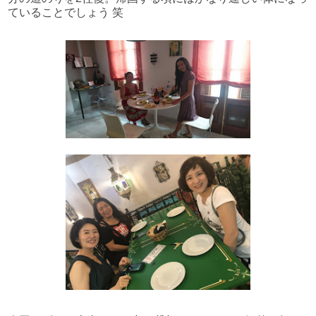
ていることでしょう 笑